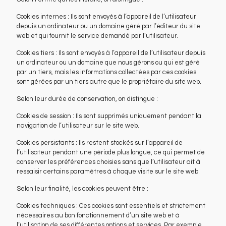
Cookies internes : Ils sont envoyés à l’appareil de l’utilisateur
depuis un ordinateur ou un domaine géré par l’éditeur du site
web et qui fournit le service demandé par l’utilisateur.
Cookies tiers : Ils sont envoyés à l’appareil de l’utilisateur depuis
un ordinateur ou un domaine que nous gérons ou qui est géré
par un tiers, mais les informations collectées par ces cookies
sont gérées par un tiers autre que le propriétaire du site web.
Selon leur durée de conservation, on distingue :
Cookies de session : Ils sont supprimés uniquement pendant la
navigation de l’utilisateur sur le site web.
Cookies persistants : Ils restent stockés sur l’appareil de
l’utilisateur pendant une période plus longue, ce qui permet de
conserver les préférences choisies sans que l’utilisateur ait à
ressaisir certains paramètres à chaque visite sur le site web.
Selon leur finalité, les cookies peuvent être :
Cookies techniques : Ces cookies sont essentiels et strictement
nécessaires au bon fonctionnement d’un site web et à
l’utilisation de ses différentes options et services. Par exemple,