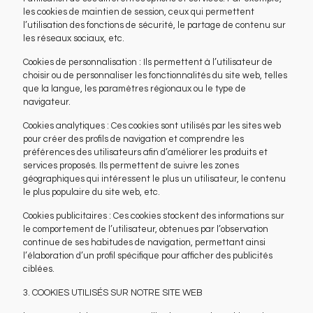
les cookies de maintien de session, ceux qui permettent
l’utilisation des fonctions de sécurité, le partage de contenu sur
les réseaux sociaux, etc.
Cookies de personnalisation : Ils permettent à l’utilisateur de
choisir ou de personnaliser les fonctionnalités du site web, telles
que la langue, les paramètres régionaux ou le type de
navigateur.
Cookies analytiques : Ces cookies sont utilisés par les sites web
pour créer des profils de navigation et comprendre les
préférences des utilisateurs afin d’améliorer les produits et
services proposés. Ils permettent de suivre les zones
géographiques qui intéressent le plus un utilisateur, le contenu
le plus populaire du site web, etc.
Cookies publicitaires : Ces cookies stockent des informations sur
le comportement de l’utilisateur, obtenues par l’observation
continue de ses habitudes de navigation, permettant ainsi
l’élaboration d’un profil spécifique pour afficher des publicités
ciblées.
3. COOKIES UTILISÉS SUR NOTRE SITE WEB