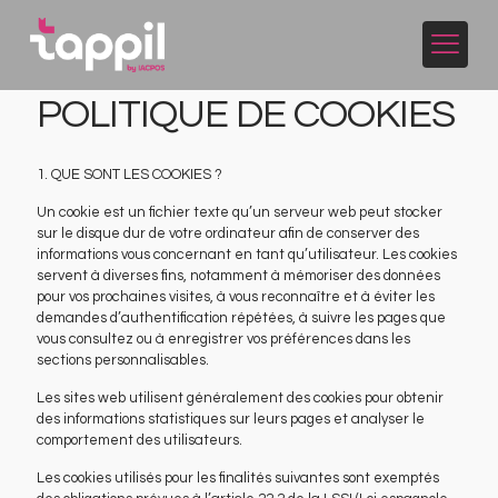
POLITIQUE DE COOKIES
1. QUE SONT LES COOKIES ?
Un cookie est un fichier texte qu’un serveur web peut stocker
sur le disque dur de votre ordinateur afin de conserver des
informations vous concernant en tant qu’utilisateur. Les cookies
servent à diverses fins, notamment à mémoriser des données
pour vos prochaines visites, à vous reconnaître et à éviter les
demandes d’authentification répétées, à suivre les pages que
vous consultez ou à enregistrer vos préférences dans les
sections personnalisables.
Les sites web utilisent généralement des cookies pour obtenir
des informations statistiques sur leurs pages et analyser le
comportement des utilisateurs.
Les cookies utilisés pour les finalités suivantes sont exemptés